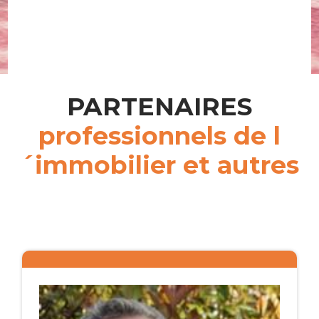
PARTENAIRES
professionnels de l
´immobilier et autres