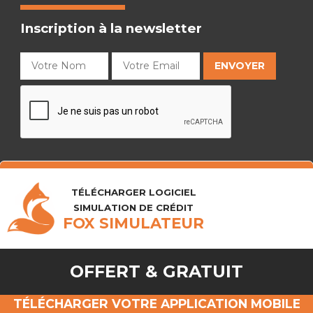
Inscription à la newsletter
TÉLÉCHARGER LOGICIEL
SIMULATION DE CRÉDIT
FOX SIMULATEUR
OFFERT & GRATUIT
TÉLÉCHARGER VOTRE APPLICATION MOBILE