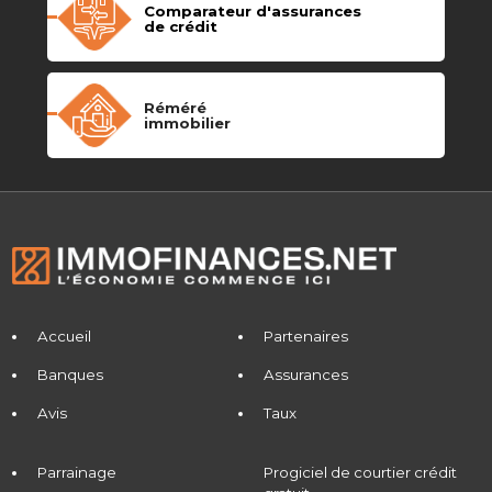
Comparateur d'assurances
de crédit
Réméré
immobilier
Accueil
Partenaires
Banques
Assurances
Avis
Taux
Parrainage
Progiciel de courtier crédit