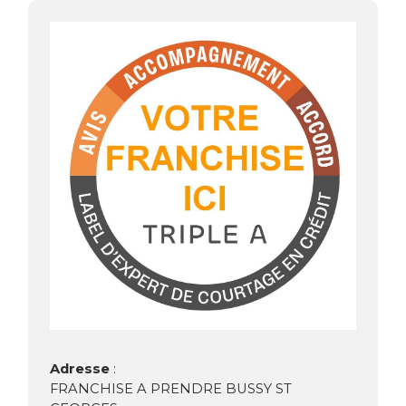
Adresse
:
FRANCHISE A PRENDRE BUSSY ST