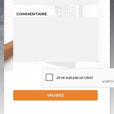
COMMENTAIRE