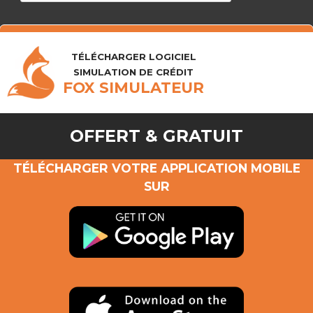
TÉLÉCHARGER LOGICIEL
SIMULATION DE CRÉDIT
FOX SIMULATEUR
OFFERT & GRATUIT
TÉLÉCHARGER VOTRE APPLICATION MOBILE
SUR