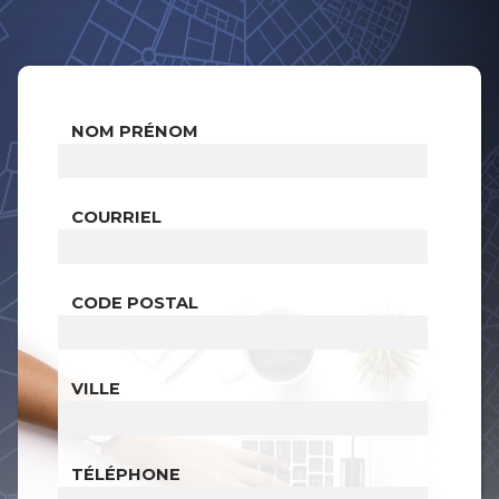
NOM PRÉNOM
COURRIEL
CODE POSTAL
VILLE
TÉLÉPHONE