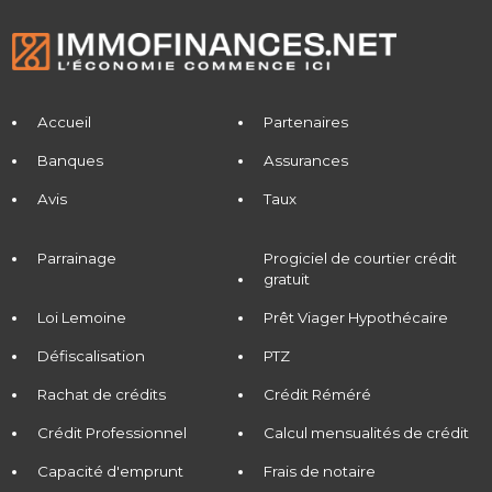
Accueil
Partenaires
Banques
Assurances
Avis
Taux
Parrainage
Progiciel de courtier crédit
gratuit
Loi Lemoine
Prêt Viager Hypothécaire
Défiscalisation
PTZ
Rachat de crédits
Crédit Réméré
Crédit Professionnel
Calcul mensualités de crédit
Capacité d'emprunt
Frais de notaire