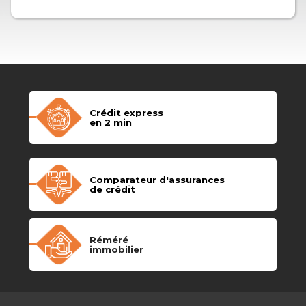
Crédit express
en 2 min
Comparateur d'assurances
de crédit
Réméré
immobilier